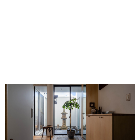
設計事例
01
SU-HOUSE55