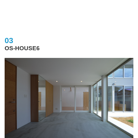
03
OS-HOUSE6