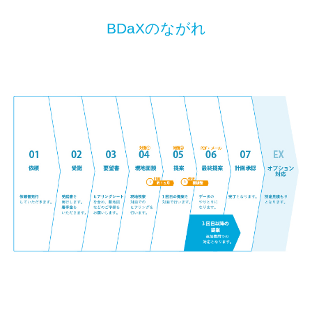
BDaXのながれ