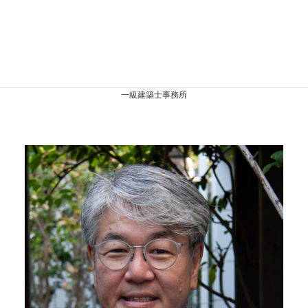
中村和基＋出原賢一
（株）LEVEL Architects
一級建築士事務所