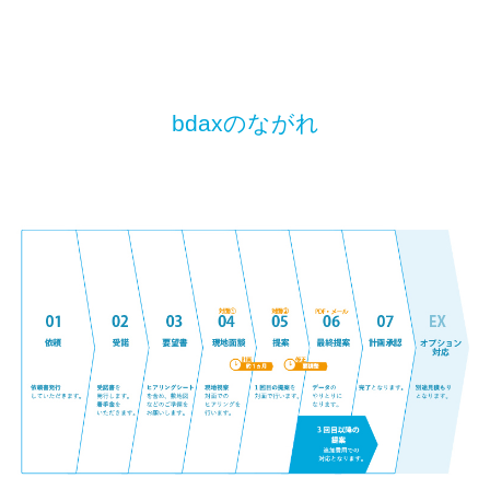
bdaxのながれ