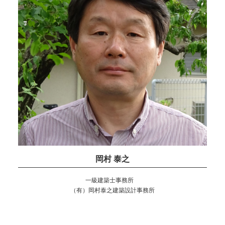
岡村 泰之
一級建築士事務所
（有）岡村泰之建築設計事務所